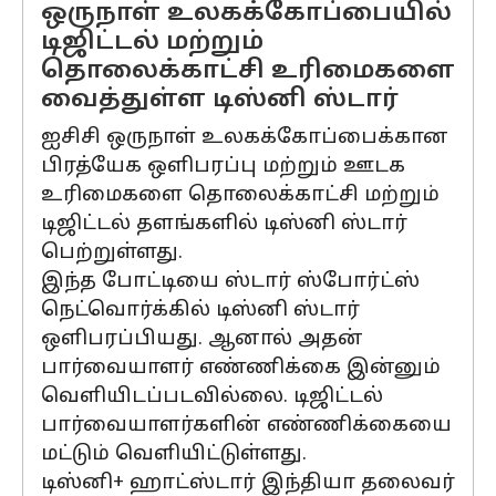
ஒருநாள் உலகக்கோப்பையில்
டிஜிட்டல் மற்றும்
தொலைக்காட்சி உரிமைகளை
வைத்துள்ள டிஸ்னி ஸ்டார்
ஐசிசி ஒருநாள் உலகக்கோப்பைக்கான
பிரத்யேக ஒளிபரப்பு மற்றும் ஊடக
உரிமைகளை தொலைக்காட்சி மற்றும்
டிஜிட்டல் தளங்களில் டிஸ்னி ஸ்டார்
பெற்றுள்ளது.
இந்த போட்டியை ஸ்டார் ஸ்போர்ட்ஸ்
நெட்வொர்க்கில் டிஸ்னி ஸ்டார்
ஒளிபரப்பியது. ஆனால் அதன்
பார்வையாளர் எண்ணிக்கை இன்னும்
வெளியிடப்படவில்லை. டிஜிட்டல்
பார்வையாளர்களின் எண்ணிக்கையை
மட்டும் வெளியிட்டுள்ளது.
டிஸ்னி+ ஹாட்ஸ்டார் இந்தியா தலைவர்