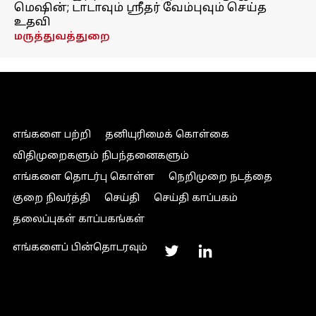
மெஷின்; டாடாவும் ஸ்ரீதர் வேம்புவும் செய்த
உதவி
மருத்துவத்துறை
எங்களை பற்றி
தனியுரிமைக் கொள்கை
விதிமுறைகளும் நிபந்தனைகளும்
எங்களை தொடர்பு கொள்ள
நெறிமுறை நடத்தை
குறை நிவர்த்தி
செய்தி
செய்தி காப்பகம்
தலைப்புகள் காப்பகங்கள்
எங்களைப் பின்தொடரவும்