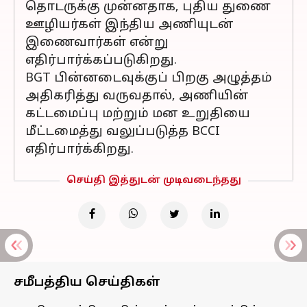
தொடருக்கு முன்னதாக, புதிய துணை
ஊழியர்கள் இந்திய அணியுடன்
இணைவார்கள் என்று
எதிர்பார்க்கப்படுகிறது.
BGT பின்னடைவுக்குப் பிறகு அழுத்தம்
அதிகரித்து வருவதால், அணியின்
கட்டமைப்பு மற்றும் மன உறுதியை
மீட்டமைத்து வலுப்படுத்த BCCI
எதிர்பார்க்கிறது.
செய்தி இத்துடன் முடிவடைந்தது
சமீபத்திய செய்திகள்