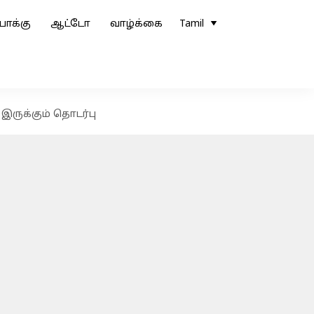
ோக்கு
ஆட்டோ
வாழ்க்கை
Tamil
 இருக்கும் தொடர்பு