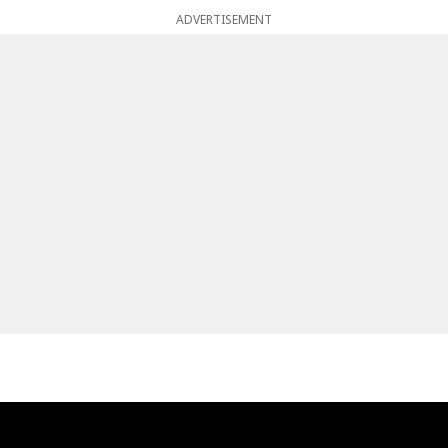
ADVERTISEMENT