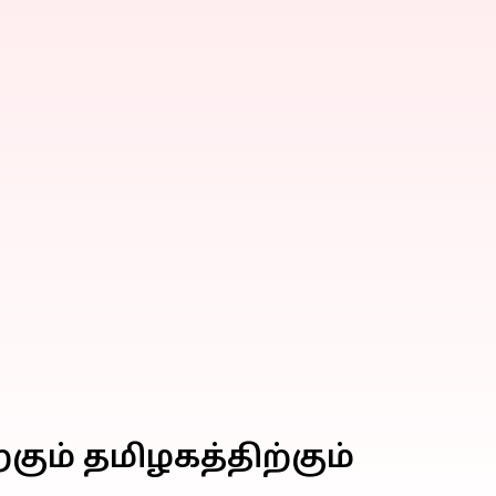
ும் தமிழகத்திற்கும்