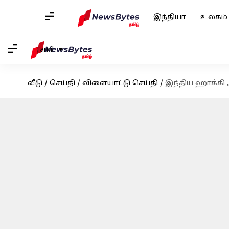
இந்தியா
உலகம்
Tamil
வீடு
/
செய்தி
/
விளையாட்டு செய்தி
/
இந்திய ஹாக்கி அ