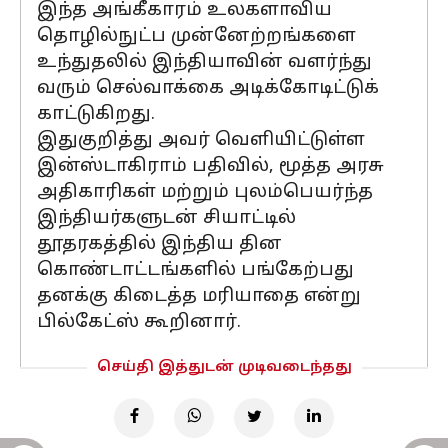
இந்த அங்கீகாரம் உலகளாவிய
தொழில்நுட்ப முன்னேற்றங்களை
உந்துதலில் இந்தியாவின் வளர்ந்து
வரும் செல்வாக்கை அடிக்கோடிட்டுக்
காட்டுகிறது.
இதுகுறித்து அவர் வெளியிட்டுள்ள
இன்ஸ்டாகிராம் பதிவில், மூத்த அரசு
அதிகாரிகள் மற்றும் புலம்பெயர்ந்த
இந்தியர்களுடன் சியாட்டில்
தூதரகத்தில் இந்திய தின
கொண்டாட்டங்களில் பங்கேற்பது
தனக்கு கிடைத்த மரியாதை என்று
பில்கேட்ஸ் கூறினார்.
செய்தி இத்துடன் முடிவடைந்தது