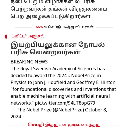
நடைபெறும் விழாக்களில் பரிசு
பெற்றவர்கள் தங்கள் விருதுகளைப்
பெற அழைக்கப்படுகிறார்கள்.
66%
% செய்தி படித்து விட்டீர்கள்
ட்விட்டர் அஞ்சல்
இயற்பியலுக்கான நோபல்
பரிசு வென்றவர்கள்
BREAKING NEWS
The Royal Swedish Academy of Sciences has
decided to award the 2024
#NobelPrize
in
Physics to John J. Hopfield and Geoffrey E. Hinton
“for foundational discoveries and inventions that
enable machine learning with artificial neural
networks.”
pic.twitter.com/94LT8opG79
— The Nobel Prize (@NobelPrize)
October 8,
2024
செய்தி இத்துடன் முடிவடைந்தது