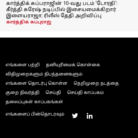
கார்த்திக் சுப்பராஜின் 10-வது படம் 'டோரதி':
கீர்த்தி சுரேஷ் நடிப்பில் இசையமைக்கிறார்
இளையராஜா; ரிலீஸ் தேதி அறிவிப்பு
கார்த்திக் சுப்புராஜ்
எங்களை பற்றி
தனியுரிமைக் கொள்கை
விதிமுறைகளும் நிபந்தனைகளும்
எங்களை தொடர்பு கொள்ள
நெறிமுறை நடத்தை
குறை நிவர்த்தி
செய்தி
செய்தி காப்பகம்
தலைப்புகள் காப்பகங்கள்
எங்களைப் பின்தொடரவும்