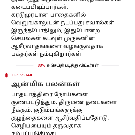
கடைப்பிடிப்பார்கள்.
கரடுமுரடான பாதைகளில்
வெறுங்காலுடன் நடப்பது சவால்கள்
இருந்தபோதிலும், இதுபோன்ற
செயல்கள் கடவுள் முருகனின்
ஆசீர்வாதங்களை வழங்குவதாக
பக்தர்கள் நம்புகிறார்கள்.
33%
% செய்தி படித்து விட்டீர்கள்
பலன்கள்
ஆன்மிக பலன்கள்
பாதயாத்திரை நோய்களை
குணப்படுத்தும், திருமண தடைகளை
நீக்கும், குடும்பங்களுக்கு
குழந்தைகளை ஆசீர்வதிப்பதோடு,
செழிப்பையும் தருவதாக
நம்பப்படுகிறது.