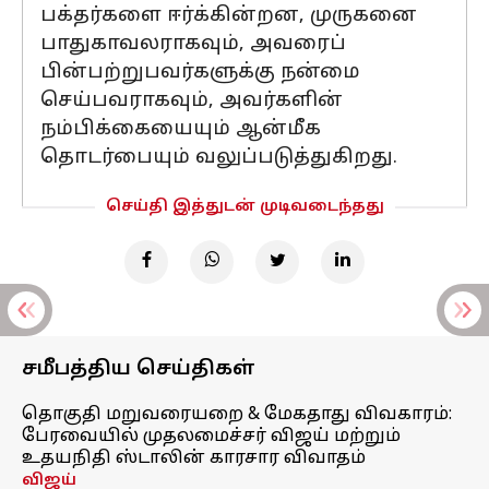
பக்தர்களை ஈர்க்கின்றன, முருகனை
பாதுகாவலராகவும், அவரைப்
பின்பற்றுபவர்களுக்கு நன்மை
செய்பவராகவும், அவர்களின்
நம்பிக்கையையும் ஆன்மீக
தொடர்பையும் வலுப்படுத்துகிறது.
செய்தி இத்துடன் முடிவடைந்தது
சமீபத்திய செய்திகள்
தொகுதி மறுவரையறை & மேகதாது விவகாரம்:
பேரவையில் முதலமைச்சர் விஜய் மற்றும்
உதயநிதி ஸ்டாலின் காரசார விவாதம்
விஜய்