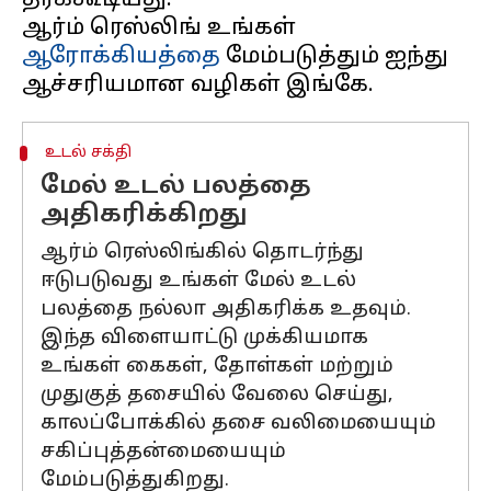
தரக்கூடியது.
ஆர்ம் ரெஸ்லிங் உங்கள்
ஆரோக்கியத்தை
மேம்படுத்தும் ஐந்து
உடல் சக்தி
மேல் உடல் பலத்தை
அதிகரிக்கிறது
ஆர்ம் ரெஸ்லிங்கில் தொடர்ந்து
ஈடுபடுவது உங்கள் மேல் உடல்
பலத்தை நல்லா அதிகரிக்க உதவும்.
இந்த விளையாட்டு முக்கியமாக
உங்கள் கைகள், தோள்கள் மற்றும்
முதுகுத் தசையில் வேலை செய்து,
காலப்போக்கில் தசை வலிமையையும்
சகிப்புத்தன்மையையும்
மேம்படுத்துகிறது.