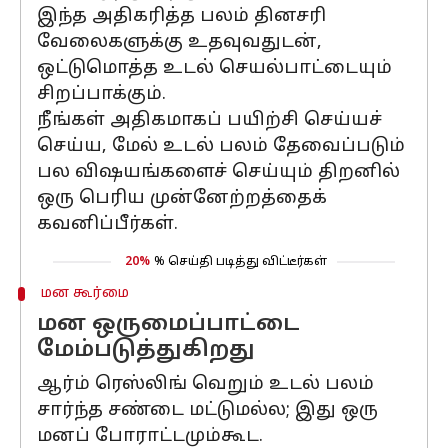
இந்த அதிகரித்த பலம் தினசரி
வேலைகளுக்கு உதவுவதுடன்,
ஒட்டுமொத்த உடல் செயல்பாட்டையும்
சிறப்பாக்கும்.
நீங்கள் அதிகமாகப் பயிற்சி செய்யச்
செய்ய, மேல் உடல் பலம் தேவைப்படும்
பல விஷயங்களைச் செய்யும் திறனில்
ஒரு பெரிய முன்னேற்றத்தைக்
கவனிப்பீர்கள்.
20%
% செய்தி படித்து விட்டீர்கள்
மன கூர்மை
மன ஒருமைப்பாட்டை
மேம்படுத்துகிறது
ஆர்ம் ரெஸ்லிங் வெறும் உடல் பலம்
சார்ந்த சண்டை மட்டுமல்ல; இது ஒரு
மனப் போராட்டமும்கூட.