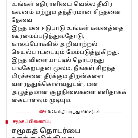
உங்கள் எதிராளியை வெல்ல தீவிர
கவனம் மற்றும் தந்திரமான சிந்தனை
தேவை.
இந்த மன ஈடுபாடு உங்கள் கவனத்தை
கூர்மைப்படுத்துவதோடு,
காலப்போக்கில் அறிவாற்றல்
செயல்பாட்டையும் மேம்படுத்துகிறது.
இந்த விளையாட்டில் தொடர்ந்து
பங்கேற்பதன் மூலம், நீங்கள் சிறந்த
பிரச்சனை தீர்க்கும் திறன்களை
வளர்த்துக்கொள்வதுடன், மன
அழுத்தமான சூழ்நிலைகளை எளிதாகக்
கையாளவும் முடியும்.
40%
% செய்தி படித்து விட்டீர்கள்
சமூகப் பிணைப்பு
சமூகத் தொடர்பை