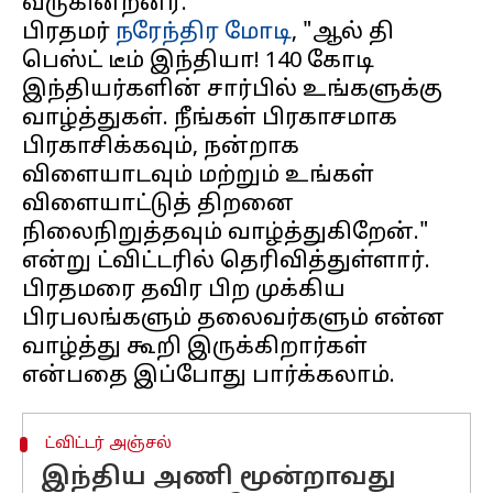
வருகின்றனர்.
பிரதமர்
நரேந்திர மோடி
, "ஆல் தி
பெஸ்ட் டீம் இந்தியா! 140 கோடி
இந்தியர்களின் சார்பில் உங்களுக்கு
வாழ்த்துகள். நீங்கள் பிரகாசமாக
பிரகாசிக்கவும், நன்றாக
விளையாடவும் மற்றும் உங்கள்
விளையாட்டுத் திறனை
நிலைநிறுத்தவும் வாழ்த்துகிறேன்."
என்று ட்விட்டரில் தெரிவித்துள்ளார்.
பிரதமரை தவிர பிற முக்கிய
பிரபலங்களும் தலைவர்களும் என்ன
வாழ்த்து கூறி இருக்கிறார்கள்
ட்விட்டர் அஞ்சல்
இந்திய அணி மூன்றாவது