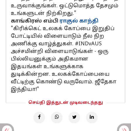
உருவாக்குங்கள். ஒட்டுமொத்த தேசமும்
உங்களுடன் நிற்கிறது."
காங்கிரஸ் எம்பி
ராகுல் காந்தி
"கிரிக்கெட் உலகக் கோப்பை இறுதிப்
போட்டியில் விளையாடும் நீல நிற
அணிக்கு வாழ்த்துகள். #INDvAUS
அச்சமின்றி விளையாடுங்கள் - ஒரு
பில்லியனுக்கும் அதிகமான
இதயங்கள் உங்களுக்காக
துடிக்கின்றன. உலகக்கோப்பையை
வீட்டிற்கு கொண்டு வருவோம். ஜீதேகா
இந்தியா!"
செய்தி இத்துடன் முடிவடைந்தது