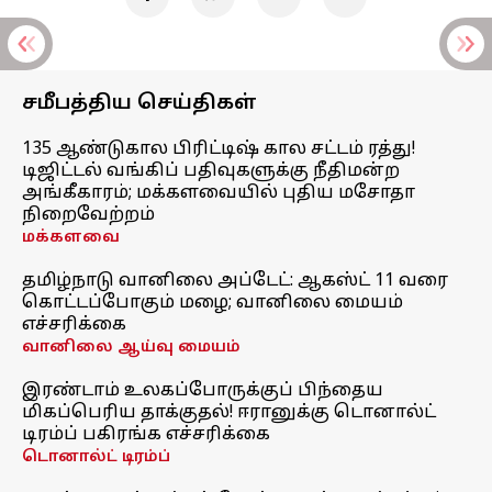
சமீபத்திய செய்திகள்
135 ஆண்டுகால பிரிட்டிஷ் கால சட்டம் ரத்து!
டிஜிட்டல் வங்கிப் பதிவுகளுக்கு நீதிமன்ற
அங்கீகாரம்; மக்களவையில் புதிய மசோதா
நிறைவேற்றம்
மக்களவை
தமிழ்நாடு வானிலை அப்டேட்: ஆகஸ்ட் 11 வரை
கொட்டப்போகும் மழை; வானிலை மையம்
எச்சரிக்கை
வானிலை ஆய்வு மையம்
இரண்டாம் உலகப்போருக்குப் பிந்தைய
மிகப்பெரிய தாக்குதல்! ஈரானுக்கு டொனால்ட்
டிரம்ப் பகிரங்க எச்சரிக்கை
டொனால்ட் டிரம்ப்