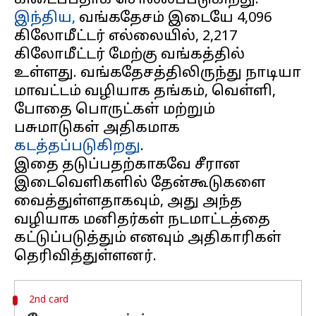
இந்திய,
வங்கதேசம் இடையே 4,096
கிலோமீட்டர் எல்லையில், 2,217
கிலோமீட்டர் மேற்கு வங்கத்தில்
உள்ளது. வங்கதேசத்திலிருந்து நாடியா
மாவட்டம் வழியாக தங்கம், வெள்ளி,
போதை பொருட்கள் மற்றும்
பசுமாடுகள் அதிகமாக
கடத்தப்படுகிறது
.
இதை தடுப்பதற்காகவே சீரான
இடைவெளிகளில் தேன்கூடுகளை
வைத்துள்ளதாகவும், அது அந்த
வழியாக மனிதர்கள் நடமாட்டத்தை
கட்டுப்படுத்தும் எனவும் அதிகாரிகள்
2nd card