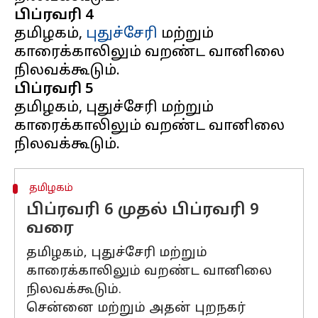
பிப்ரவரி 4
தமிழகம்,
புதுச்சேரி
மற்றும்
காரைக்காலிலும் வறண்ட வானிலை
பிப்ரவரி 5
தமிழகம், புதுச்சேரி மற்றும்
காரைக்காலிலும் வறண்ட வானிலை
தமிழகம்
பிப்ரவரி 6 முதல் பிப்ரவரி 9
வரை
தமிழகம், புதுச்சேரி மற்றும்
காரைக்காலிலும் வறண்ட வானிலை
நிலவக்கூடும்.
சென்னை மற்றும் அதன் புறநகர்