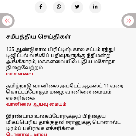
சமீபத்திய செய்திகள்
135 ஆண்டுகால பிரிட்டிஷ் கால சட்டம் ரத்து!
டிஜிட்டல் வங்கிப் பதிவுகளுக்கு நீதிமன்ற
அங்கீகாரம்; மக்களவையில் புதிய மசோதா
நிறைவேற்றம்
மக்களவை
தமிழ்நாடு வானிலை அப்டேட்: ஆகஸ்ட் 11 வரை
கொட்டப்போகும் மழை; வானிலை மையம்
எச்சரிக்கை
வானிலை ஆய்வு மையம்
இரண்டாம் உலகப்போருக்குப் பிந்தைய
மிகப்பெரிய தாக்குதல்! ஈரானுக்கு டொனால்ட்
டிரம்ப் பகிரங்க எச்சரிக்கை
டொனால்ட் டிரம்ப்