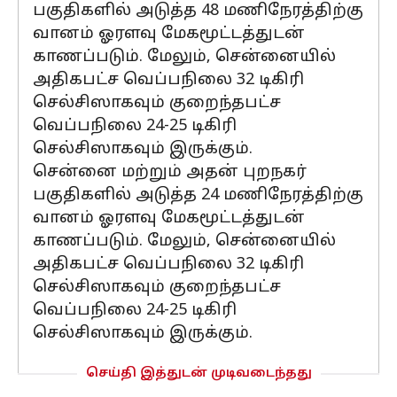
பகுதிகளில் அடுத்த 48 மணிநேரத்திற்கு
வானம் ஓரளவு மேகமூட்டத்துடன்
காணப்படும். மேலும், சென்னையில்
அதிகபட்ச வெப்பநிலை 32 டிகிரி
செல்சிஸாகவும் குறைந்தபட்ச
வெப்பநிலை 24-25 டிகிரி
செல்சிஸாகவும் இருக்கும்.
சென்னை மற்றும் அதன் புறநகர்
பகுதிகளில் அடுத்த 24 மணிநேரத்திற்கு
வானம் ஓரளவு மேகமூட்டத்துடன்
காணப்படும். மேலும், சென்னையில்
அதிகபட்ச வெப்பநிலை 32 டிகிரி
செல்சிஸாகவும் குறைந்தபட்ச
வெப்பநிலை 24-25 டிகிரி
செல்சிஸாகவும் இருக்கும்.
செய்தி இத்துடன் முடிவடைந்தது