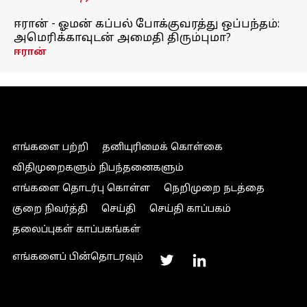
ஈரான் - ஓமன் கப்பல் போக்குவரத்து ஒப்பந்தம்:
அமெரிக்காவுடன் அமைதி திரும்புமா?
ஈரான்
எங்களை பற்றி
தனியுரிமைக் கொள்கை
விதிமுறைகளும் நிபந்தனைகளும்
எங்களை தொடர்பு கொள்ள
நெறிமுறை நடத்தை
குறை நிவர்த்தி
செய்தி
செய்தி காப்பகம்
தலைப்புகள் காப்பகங்கள்
எங்களைப் பின்தொடரவும்