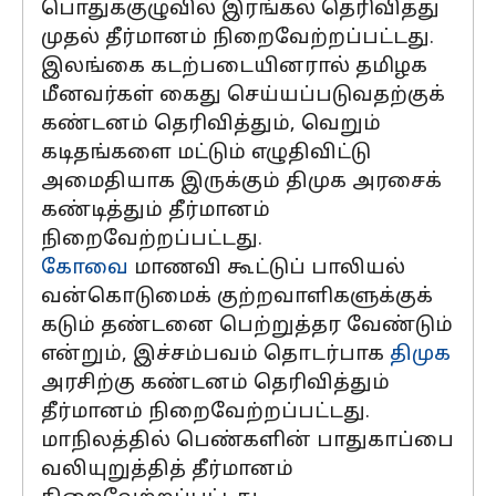
பொதுக்குழுவில் இரங்கல் தெரிவித்து
முதல் தீர்மானம் நிறைவேற்றப்பட்டது.
இலங்கை கடற்படையினரால் தமிழக
மீனவர்கள் கைது செய்யப்படுவதற்குக்
கண்டனம் தெரிவித்தும், வெறும்
கடிதங்களை மட்டும் எழுதிவிட்டு
அமைதியாக இருக்கும் திமுக அரசைக்
கண்டித்தும் தீர்மானம்
நிறைவேற்றப்பட்டது.
கோவை
மாணவி கூட்டுப் பாலியல்
வன்கொடுமைக் குற்றவாளிகளுக்குக்
கடும் தண்டனை பெற்றுத்தர வேண்டும்
என்றும், இச்சம்பவம் தொடர்பாக
திமுக
அரசிற்கு கண்டனம் தெரிவித்தும்
தீர்மானம் நிறைவேற்றப்பட்டது.
மாநிலத்தில் பெண்களின் பாதுகாப்பை
வலியுறுத்தித் தீர்மானம்