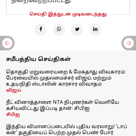
நிறைவேற்றப்பட்டது.
செய்தி இத்துடன் முடிவடைந்தது
சமீபத்திய செய்திகள்
தொகுதி மறுவரையறை & மேகதாது விவகாரம்:
பேரவையில் முதலமைச்சர் விஜய் மற்றும்
உதயநிதி ஸ்டாலின் காரசார விவாதம்
விஜய்
நீட் வினாத்தாளை NTA நிபுணர்கள் வெளியே
கசியவிட்டது இப்படி தான்: சிபிஐ
சிபிஐ
இந்திய விமானப்படையில் புதிய வரலாறு! 'டாப்
கன்' தகுதியைப் பெற்ற முதல் பெண் போர்