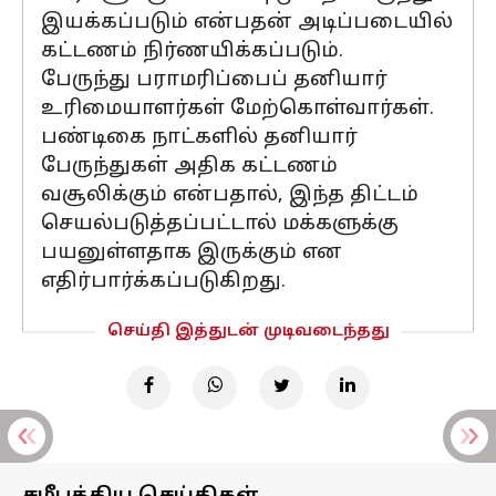
இயக்கப்படும் என்பதன் அடிப்படையில்
கட்டணம் நிர்ணயிக்கப்படும்.
பேருந்து பராமரிப்பைப் தனியார்
உரிமையாளர்கள் மேற்கொள்வார்கள்.
பண்டிகை நாட்களில் தனியார்
பேருந்துகள் அதிக கட்டணம்
வசூலிக்கும் என்பதால், இந்த திட்டம்
செயல்படுத்தப்பட்டால் மக்களுக்கு
பயனுள்ளதாக இருக்கும் என
எதிர்பார்க்கப்படுகிறது.
செய்தி இத்துடன் முடிவடைந்தது