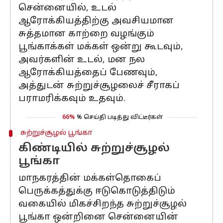
சென்னையில், உடல்
ஆரோக்கியத்திற்கு அவசியமான
சுத்தமான காற்றை வழங்கும்
பூங்காக்கள் மக்கள் ஒன்று கூடவும்,
அவர்களின் உடல், மன நல
ஆரோக்கியத்தைப் பேணவும்,
அத்துடன் சுற்றுச்சூழலைச் சீராகப்
பராமரிக்கவும் உதவும்.
66%
% செய்தி படித்து விட்டீர்கள்
சுற்றுச்சூழல் பூங்கா
கிண்டியில் சுற்றுச்சூழல்
பூங்கா
மாநகரத்தின் மக்கள்தொகைப்
பெருக்கத்துக்கு ஈடுகொடுத்திடும்
வகையில் மிகச்சிறந்த சுற்றுச்சூழல்
பூங்கா ஒன்றினை சென்னையின்