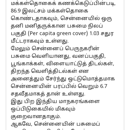
மக்கள்தொகைக் கணக்கெடுப்பின்படி,
86.9 இலட்சம் மக்கள்தொகை
கொண்டதாகவும், சென்னையில் ஒரு
தனி மனிதருக்கான பசுமை நிலப்
பகுதி (Per capita green cover) 1.03 சதுர
மீட்டராகவும் உள்ளது.
மேலும் சென்னைப் பெருநகரின்
பசுமை வெளியானது, வனப்பகுதி,
பூங்காக்கள், விளையாட்டுத் திடல்கள்,
திறந்த வெளித்திடல்கள் என
அனைத்தும் சேர்ந்து ஒட்டுமொத்தமாக
சென்னையின் பரப்பில் வெறும் 6.7
சதவீதமாகத் தான் உள்ளது.
இது பிற இந்திய மாநகரங்களை
ஒப்பிடுகையில் மிகவும்
குறைவானதாகும்.
ஆகவே, சென்னையின் பசுமைப்