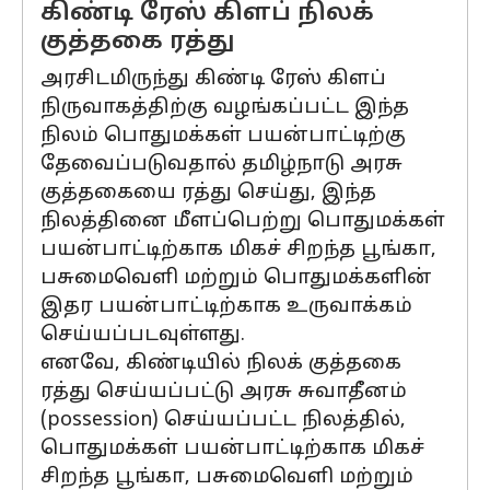
கிண்டி ரேஸ் கிளப் நிலக்
குத்தகை ரத்து
அரசிடமிருந்து கிண்டி ரேஸ் கிளப்
நிருவாகத்திற்கு வழங்கப்பட்ட இந்த
நிலம் பொதுமக்கள் பயன்பாட்டிற்கு
தேவைப்படுவதால் தமிழ்நாடு அரசு
குத்தகையை ரத்து செய்து, இந்த
நிலத்தினை மீளப்பெற்று பொதுமக்கள்
பயன்பாட்டிற்காக மிகச் சிறந்த பூங்கா,
பசுமைவெளி மற்றும் பொதுமக்களின்
இதர பயன்பாட்டிற்காக உருவாக்கம்
செய்யப்படவுள்ளது.
எனவே, கிண்டியில் நிலக் குத்தகை
ரத்து செய்யப்பட்டு அரசு சுவாதீனம்
(possession) செய்யப்பட்ட நிலத்தில்,
பொதுமக்கள் பயன்பாட்டிற்காக மிகச்
சிறந்த பூங்கா, பசுமைவெளி மற்றும்