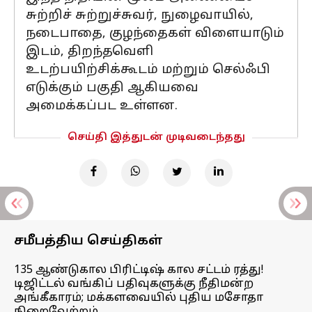
சுற்றிச் சுற்றுச்சுவர், நுழைவாயில்,
நடைபாதை, குழந்தைகள் விளையாடும்
இடம், திறந்தவெளி
உடற்பயிற்சிக்கூடம் மற்றும் செல்ஃபி
எடுக்கும் பகுதி ஆகியவை
அமைக்கப்பட உள்ளன.
செய்தி இத்துடன் முடிவடைந்தது
சமீபத்திய செய்திகள்
135 ஆண்டுகால பிரிட்டிஷ் கால சட்டம் ரத்து!
டிஜிட்டல் வங்கிப் பதிவுகளுக்கு நீதிமன்ற
அங்கீகாரம்; மக்களவையில் புதிய மசோதா