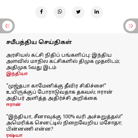
சமீபத்திய செய்திகள்
அரசியல் கட்சி நிதிப் பங்களிப்பு: இந்திய
அளவில் மாநில கட்சிகளில் திமுக முதலிடம்;
அதிமுக 5வது இடம்
இந்தியா
"முஜ்தபா காமேனிக்கு தீவிர சிகிச்சை!"
உயிருக்குப் போராடுவதாக தகவல்; ஈரான்
அதிபர் அளித்த அதிர்ச்சி அறிக்கை
ஈரான்
"இந்தியா, சீனாவுக்கு 100% வரி அச்சுறுத்தல்!"
அமெரிக்க செனட்டில் நிறைவேறிய மசோதா;
பின்னணி என்ன?
ரஷ்யா