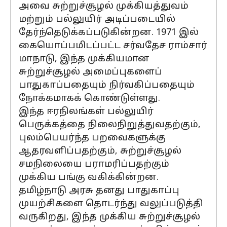
அவை சுற்றுச்சூழல் முக்கியத்துவம்
மற்றும் பல்லுயிர் அடிப்படையில்
தேர்ந்தெடுக்கப்படுகின்றன. 1971 இல்
கையொப்பமிடப்பட்ட சர்வதேச ராம்சார்
மாநாடு, இந்த முக்கியமான
சுற்றுச்சூழல் அமைப்புகளைப்
பாதுகாப்பதையும் நிர்வகிப்பதையும்
நோக்கமாகக் கொண்டுள்ளது.
இந்த ஈரநிலங்கள் பல்லுயிர்
பெருக்கத்தை நிலைநிறுத்துவதற்கும்,
புலம்பெயர்ந்த பறவைகளுக்கு
ஆதரவளிப்பதற்கும், சுற்றுச்சூழல்
சமநிலையை பராமரிப்பதற்கும்
முக்கிய பங்கு வகிக்கின்றன.
தமிழ்நாடு அரசு தனது பாதுகாப்பு
முயற்சிகளை தொடர்ந்து வலுப்படுத்தி
வருகிறது, இந்த முக்கிய சுற்றுச்சூழல்