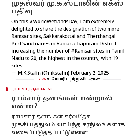
முதல்வர் மு.க.ஸ்டாலின் எக்ஸ்
பதிவு
On this
#WorldWetlandsDay
, I am extremely
delighted to share the designation of two more
Ramsar sites, Sakkarakottai and Therthangal
Bird Sanctuaries in Ramanathapuram District,
increasing the number of
#Ramsar
sites in Tamil
Nadu to 20, the highest in the country, with 19
sites…
— M.K.Stalin (@mkstalin)
February 2, 2025
25%
% செய்தி படித்து விட்டீர்கள்
ராம்சார் தளங்கள்
ராம்சார் தளங்கள் என்றால்
என்ன?
ராம்சார் தளங்கள் சர்வதேச
முக்கியத்துவம் வாய்ந்த ஈரநிலங்களாக
வகைப்படுத்தப்பட்டுள்ளன.