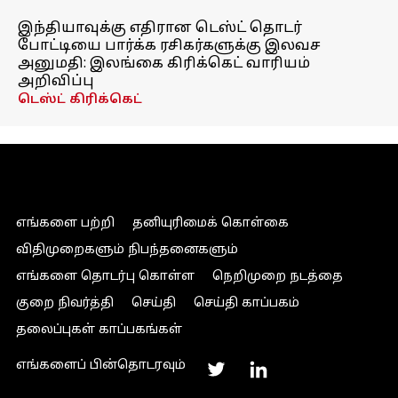
இந்தியாவுக்கு எதிரான டெஸ்ட் தொடர்
போட்டியை பார்க்க ரசிகர்களுக்கு இலவச
அனுமதி: இலங்கை கிரிக்கெட் வாரியம்
அறிவிப்பு
டெஸ்ட் கிரிக்கெட்
எங்களை பற்றி
தனியுரிமைக் கொள்கை
விதிமுறைகளும் நிபந்தனைகளும்
எங்களை தொடர்பு கொள்ள
நெறிமுறை நடத்தை
குறை நிவர்த்தி
செய்தி
செய்தி காப்பகம்
தலைப்புகள் காப்பகங்கள்
எங்களைப் பின்தொடரவும்