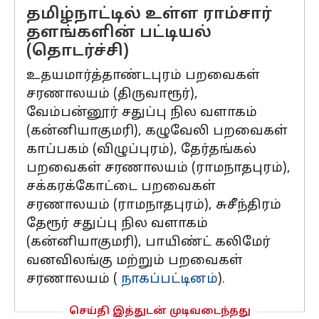
தமிழ்நாட்டில் உள்ள ராம்சார்
தளங்களின் பட்டியல்
(தொடர்ச்சி)
உதயமார்த்தாண்டபுரம் பறவைகள்
சரணாலயம் (திருவாரூர்),
வேம்பன்னூர் சதுப்பு நில வளாகம்
(கன்னியாகுமரி), கழுவேலி பறவைகள்
காப்பகம் (விழுப்புரம்), தேர்தங்கல்
பறவைகள் சரணாலயம் (ராமநாதபுரம்),
சக்கரக்கோட்டை பறவைகள்
சரணாலயம் (ராமநாதபுரம்), சுசீந்திரம்
தேரூர் சதுப்பு நில வளாகம்
(கன்னியாகுமரி), பாயிண்ட் கலிமேர்
வனவிலங்கு மற்றும் பறவைகள்
சரணாலயம் (
நாகப்பட்டினம்
).
செய்தி இத்துடன் முடிவடைந்தது