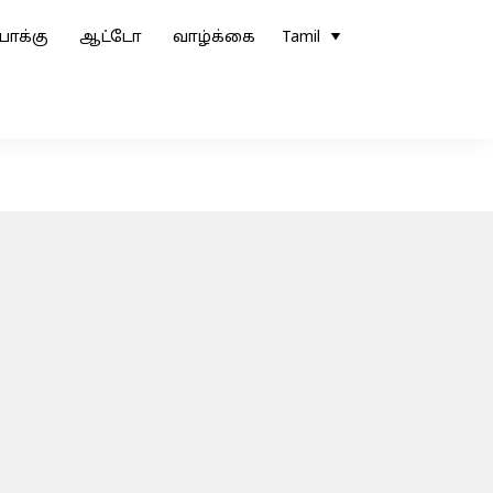
ோக்கு
ஆட்டோ
வாழ்க்கை
Tamil