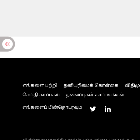
எங்களை பற்றி
தனியுரிமைக் கொள்கை
விதிம
செய்தி காப்பகம்
தலைப்புகள் காப்பகங்கள்
எங்களைப் பின்தொடரவும்