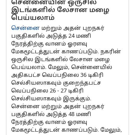
சென்னையின் ஒருசில
இடங்களில் லேசான மழை
பெய்யலாம்
சென்னை
மற்றும் அதன் புறநகர்
பகுதிகளில் அடுத்த 24 மணி
நேரத்திற்கு வானம் ஓரளவு
மேகமூட்டத்துடன் காணப்படும். நகரின்
ஒருசில இடங்களில் லேசான மழை
பெய்யலாம். மேலும், சென்னையில்
அதிகபட்ச வெப்பநிலை 36 டிகிரி
செல்சியஸாகவும் குறைந்தபட்ச
வெப்பநிலை 26 - 27 டிகிரி
செல்சியஸாகவும் இருக்கும்.
சென்னை மற்றும் அதன் புறநகர்
பகுதிகளில் அடுத்த 48 மணி
நேரத்திற்கு வானம் ஓரளவு
மேகமூட்டத்துடன் காணப்படும். மேலும்,