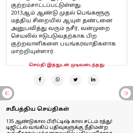
குற்றம்சாட்டப்பட்டுள்ளது.
2013ஆம் ஆண்டு முதல் பெங்களூரு
மத்திய சிறையில் ஆயுள் தண்டனை
அனுபவித்து வரும் நசீர், வன்முறை
செயலில் ஈடுபடுவதற்காக பிற
குற்றவாளிகளை பயங்கரவாதிகளாக
மாற்றியுள்ளார்.
செய்தி இத்துடன் முடிவடைந்தது
சமீபத்திய செய்திகள்
135 ஆண்டுகால பிரிட்டிஷ் கால சட்டம் ரத்து!
டிஜிட்டல் வங்கிப் பதிவுகளுக்கு நீதிமன்ற