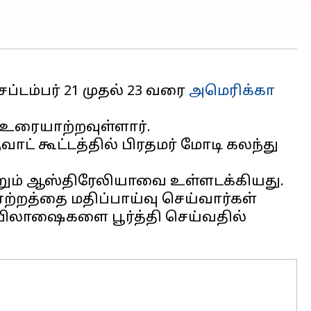
ப்டம்பர் 21 முதல் 23 வரை
அமெரிக்கா
் உரையாற்றவுள்ளார்.
ாட் கூட்டத்தில் பிரதமர் மோடி கலந்து
ற்றும் ஆஸ்திரேலியாவை உள்ளடக்கியது.
ேற்றத்தை மதிப்பாய்வு செய்வார்கள்
 அபிலாஷைகளை பூர்த்தி செய்வதில்