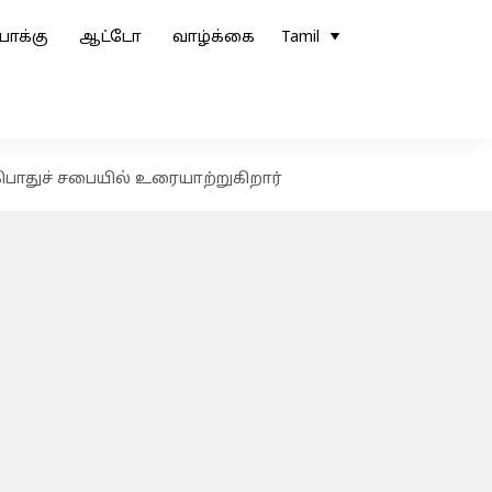
ோக்கு
ஆட்டோ
வாழ்க்கை
Tamil
 பொதுச் சபையில் உரையாற்றுகிறார்