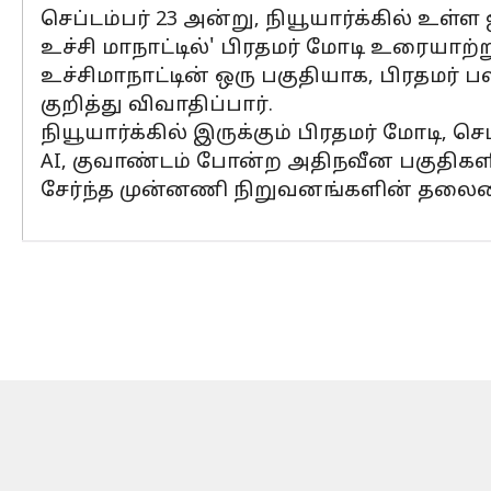
செப்டம்பர் 23 அன்று, நியூயார்க்கில் உள
உச்சி மாநாட்டில்' பிரதமர் மோடி உரையாற்ற
உச்சிமாநாட்டின் ஒரு பகுதியாக, பிரதமர்
குறித்து விவாதிப்பார்.
நியூயார்க்கில் இருக்கும் பிரதமர் மோடி, 
AI, குவாண்டம் போன்ற அதிநவீன பகுதிகள
சேர்ந்த முன்னணி நிறுவனங்களின் தலைமை