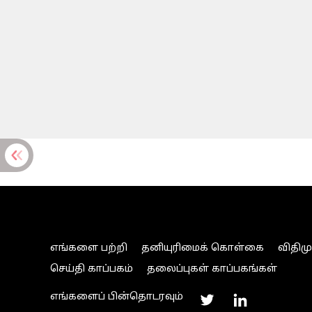
எங்களை பற்றி
தனியுரிமைக் கொள்கை
விதிம
செய்தி காப்பகம்
தலைப்புகள் காப்பகங்கள்
எங்களைப் பின்தொடரவும்