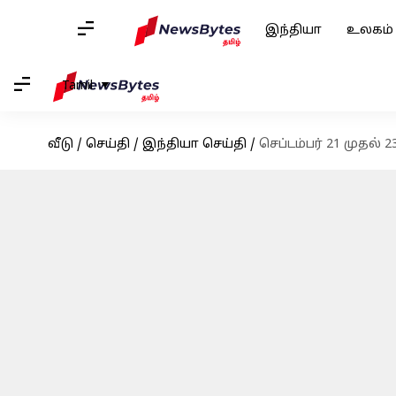
இந்தியா
உலகம்
Tamil
வீடு
/
செய்தி
/
இந்தியா செய்தி
/
செப்டம்பர் 21 முதல