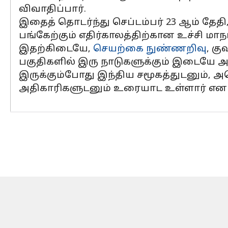
விவாதிப்பார்.
இதைத் தொடர்ந்து செப்டம்பர் 23 ஆம் தேதி,
பங்கேற்கும் எதிர்காலத்திற்கான உச்சி மாந
இதற்கிடையே,
செயற்கை நுண்ணறிவு
, கு
பகுதிகளில் இரு நாடுகளுக்கும் இடையே அத
இருக்கும்போது இந்திய சமூகத்துடனும்,
அதிகாரிகளுடனும் உரையாட உள்ளார் என இ