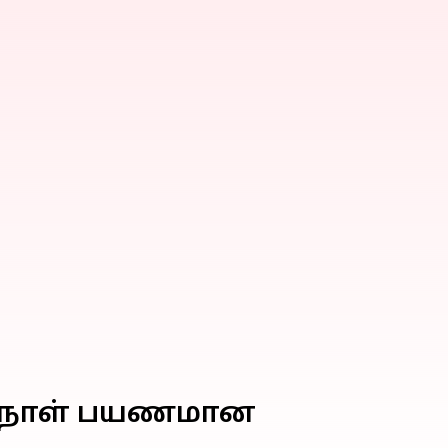
்று நாள் பயணமான