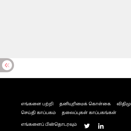
எங்களை பற்றி
தனியுரிமைக் கொள்கை
விதிம
செய்தி காப்பகம்
தலைப்புகள் காப்பகங்கள்
எங்களைப் பின்தொடரவும்