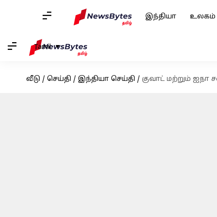
இந்தியா
உலகம்
Tamil
வீடு
/
செய்தி
/
இந்தியா செய்தி
/
குவாட் மற்றும் ஐநா