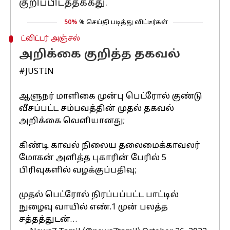
குறிப்பிடத்தக்கது.
50%
% செய்தி படித்து விட்டீர்கள்
ட்விட்டர் அஞ்சல்
அறிக்கை குறித்த தகவல்
#JUSTIN
ஆளுநர் மாளிகை முன்பு பெட்ரோல் குண்டு
வீசப்பட்ட சம்பவத்தின் முதல் தகவல்
அறிக்கை வெளியானது;
கிண்டி காவல் நிலைய தலைமைக்காவலர்
மோகன் அளித்த புகாரின் பேரில் 5
பிரிவுகளில் வழக்குப்பதிவு;
முதல் பெட்ரோல் நிரப்பப்பட்ட பாட்டில்
நுழைவு வாயில் எண்.1 முன் பலத்த
சத்தத்துடன்…