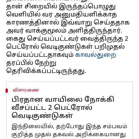
தான் சிறையில் இருந்தப்பொழுது
வெளியில் வர அனுமதியளிக்காத
காரணத்தினால் இவ்வாறு செய்ததாக
அவர் வாக்குமூலம் அளித்திருந்தார்.
கைது செய்யப்பட்டவர் வைத்திருந்த 2
பெட்ரோல் வெடிகுண்டுகள் பறிமுதல்
செய்யப்பட்டதாகவும்
காவல்துறை
தரப்பில் நேற்று
விசாரணை
பிரதான வாயிலை நோக்கி
வீசப்பட்ட 2 பெட்ரோல்
வெடிகுண்டுகள்
இந்நிலையில், தற்போது இந்த சம்பவம்
குறித்த முதல் தகவல் அறிக்கையானது