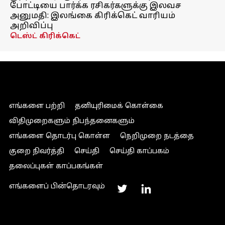
போட்டியை பார்க்க ரசிகர்களுக்கு இலவச
அனுமதி: இலங்கை கிரிக்கெட் வாரியம்
அறிவிப்பு
டெஸ்ட் கிரிக்கெட்
எங்களை பற்றி
தனியுரிமைக் கொள்கை
விதிமுறைகளும் நிபந்தனைகளும்
எங்களை தொடர்பு கொள்ள
நெறிமுறை நடத்தை
குறை நிவர்த்தி
செய்தி
செய்தி காப்பகம்
தலைப்புகள் காப்பகங்கள்
எங்களைப் பின்தொடரவும்