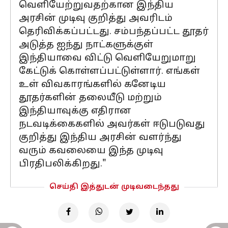
வெளியேற்றுவதற்கான இந்திய
அரசின் முடிவு குறித்து அவரிடம்
தெரிவிக்கப்பட்டது. சம்பந்தப்பட்ட தூதர்
அடுத்த ஐந்து நாட்களுக்குள்
இந்தியாவை விட்டு வெளியேறுமாறு
கேட்டுக் கொள்ளப்பட்டுள்ளார். எங்கள்
உள் விவகாரங்களில் கனேடிய
தூதர்களின் தலையீடு மற்றும்
இந்தியாவுக்கு எதிரான
நடவடிக்கைகளில் அவர்கள் ஈடுபடுவது
குறித்து இந்திய அரசின் வளர்ந்து
வரும் கவலையை இந்த முடிவு
பிரதிபலிக்கிறது."
செய்தி இத்துடன் முடிவடைந்தது