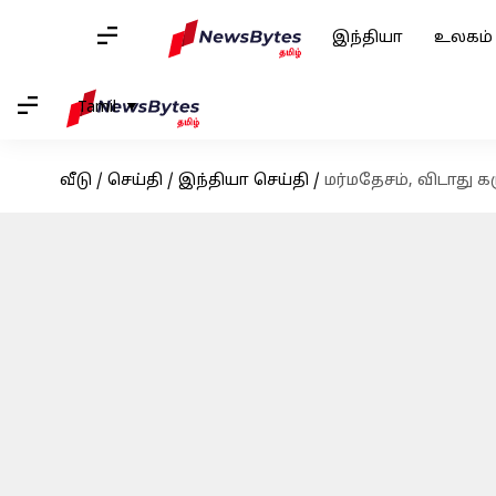
இந்தியா
உலகம்
Tamil
வீடு
/
செய்தி
/
இந்தியா செய்தி
/
மர்மதேசம், விடாது 