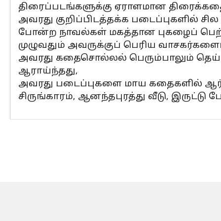
திரைப்படங்களுக்கு ஏராளமான திரைக்கத
அவரது குறிப்பிடத்தக்க படைப்புகளில் சில
போன்ற நாவல்கள் மகத்தான புகழைப் பெற்
முழுவதும் அவருக்குப் பெரிய வாசகர்களைப
அவரது கதைசொல்லல் பெரும்பாலும் தெய்
ஆராய்ந்தது,
அவரது படைப்புகளை மாய கதைகளில் ஆர்வ
சிருங்காரம், ஆனந்தபுரத்து வீடு, இருட்டு