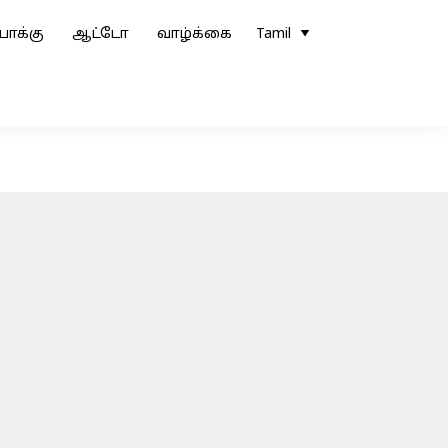
ோக்கு
ஆட்டோ
வாழ்க்கை
Tamil