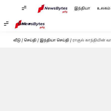
இந்தியா
உலகம்
Tamil
வீடு
/
செய்தி
/
இந்தியா செய்தி
/
ராகுல் காந்தியின் வா