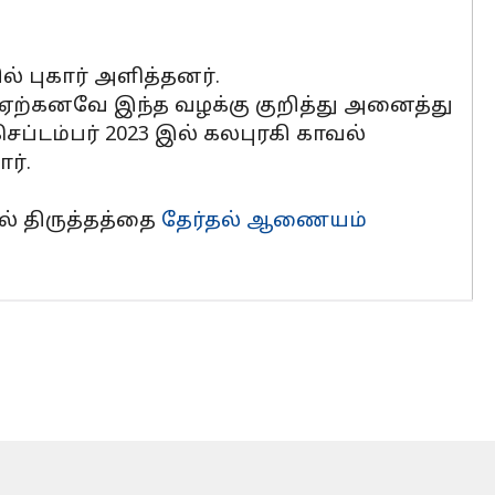
ல் புகார் அளித்தனர்.
, ஏற்கனவே இந்த வழக்கு குறித்து அனைத்து
ப்டம்பர் 2023 இல் கலபுரகி காவல்
ர்.
ல் திருத்தத்தை
தேர்தல் ஆணையம்