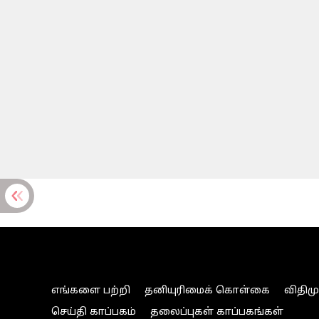
எங்களை பற்றி
தனியுரிமைக் கொள்கை
விதிம
செய்தி காப்பகம்
தலைப்புகள் காப்பகங்கள்