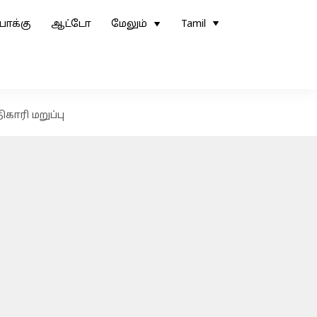
ோக்கு
ஆட்டோ
மேலும்
Tamil
காரி மறுப்பு