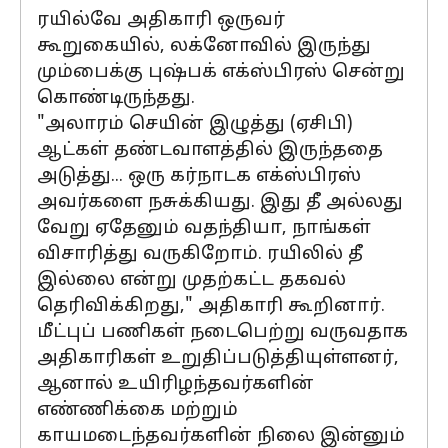
ரயில்வே அதிகாரி ஒருவர்
கூறுகையில், லக்னோவில் இருந்து
மும்பைக்கு புஷ்பக் எக்ஸ்பிரஸ் சென்று
கொண்டிருந்தது.
"அலாரம் செயின் இழுத்து (ஏசிபி)
ஆட்கள் தண்டவாளத்தில் இருந்ததை
அடுத்து... ஒரு கர்நாடக எக்ஸ்பிரஸ்
அவர்களை நசுக்கியது. இது தீ அல்லது
வேறு ஏதேனும் வதந்தியா, நாங்கள்
விசாரித்து வருகிறோம். ரயிலில் தீ
இல்லை என்று முதற்கட்ட தகவல்
தெரிவிக்கிறது," அதிகாரி கூறினார்.
மீட்புப் பணிகள் நடைபெற்று வருவதாக
அதிகாரிகள் உறுதிப்படுத்தியுள்ளனர்,
ஆனால் உயிரிழந்தவர்களின்
எண்ணிக்கை மற்றும்
காயமடைந்தவர்களின் நிலை இன்னும்