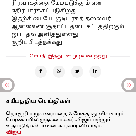
நிர்வாகத்தை மேம்படுத்தும் என
எதிர்பார்க்கப்படுகிறது.
இதற்கிடையே, குடியரசுத் தலைவர்
ஆன்லைன் சூதாட்ட தடை சட்டத்திற்கும்
ஒப்புதல் அளித்துள்ளது
குறிப்பிடத்தக்கது.
செய்தி இத்துடன் முடிவடைந்தது
சமீபத்திய செய்திகள்
தொகுதி மறுவரையறை & மேகதாது விவகாரம்:
பேரவையில் முதலமைச்சர் விஜய் மற்றும்
உதயநிதி ஸ்டாலின் காரசார விவாதம்
விஜய்