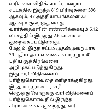
வரிகளை விதிக்காமல், பழைய
சட்டத்தில் இருந்த 819 பிரிவுகளை 536
ஆகவும், 47 அத்தியாயங்களை 23
ஆகவும் குறைத்துள்ளது.
வார்த்தைகளின் எண்ணிக்கையும் 5.12
லட்சத்தில் இருந்து 2.6 லட்சமாக
குறைக்கப்பட்டுள்ளது.
மேலும், இந்த சட்டம் முதன்முறையாக
39 புதிய அட்டவணைகள் மற்றும் 40
புதிய சூத்திரங்களை
அறிமுகப்படுத்துகிறது.
இது வரி விதிகளைப்
புரிந்துகொள்வதை எளிதாக்குகிறது.
இந்த மாற்றங்கள், வரி
செலுத்துவோருக்கு வரி விதிகளைப்
புரிந்துகொள்வதில் இருந்த
சிரமங்களைக் குறைத்து, வரி