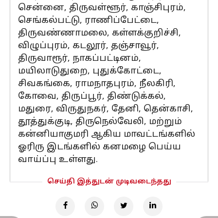
சென்னை, திருவள்ளூர், காஞ்சிபுரம்,
செங்கல்பட்டு, ராணிப்பேட்டை,
திருவண்ணாமலை, கள்ளக்குறிச்சி,
விழுப்புரம், கடலூர், தஞ்சாவூர்,
திருவாரூர், நாகப்பட்டினம்,
மயிலாடுதுறை, புதுக்கோட்டை,
சிவகங்கை, ராமநாதபுரம், நீலகிரி,
கோவை, திருப்பூர், திண்டுக்கல்,
மதுரை, விருதுநகர், தேனி, தென்காசி,
தூத்துக்குடி, திருநெல்வேலி, மற்றும்
கன்னியாகுமரி ஆகிய மாவட்டங்களில்
ஓரிரு இடங்களில் கனமழை பெய்ய
வாய்ப்பு உள்ளது.
செய்தி இத்துடன் முடிவடைந்தது