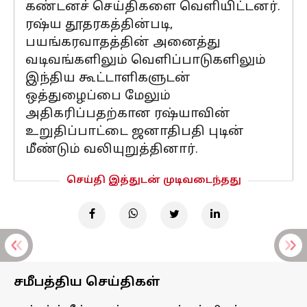
கண்டனச் செய்திகளை வெளியிட்டனர்.
ரஷ்ய தூதரகத்தின்படி,
பயங்கரவாதத்தின் அனைத்து
வடிவங்களிலும் வெளிப்பாடுகளிலும்
இந்திய கூட்டாளிகளுடன்
ஒத்துழைப்பை மேலும்
அதிகரிப்பதற்கான ரஷ்யாவின்
உறுதிப்பாட்டை ஜனாதிபதி புடின்
மீண்டும் வலியுறுத்தினார்.
செய்தி இத்துடன் முடிவடைந்தது
சமீபத்திய செய்திகள்