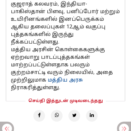
குஜராத் கலவரம், இந்தியா-
பாகிஸ்தான் பிளவு, பனிப்போர் மற்றும்
உயிரினங்களில் இனப்பெருக்கம்
ஆகிய தலைப்புகள் 12ஆம் வகுப்பு
புத்தகங்களில் இருந்து
நீக்கப்பட்டுள்ளது.
மத்திய அரசின் கொள்கைகளுக்கு
ஏற்றவாறு பாடப்புத்தகங்கள்
மாற்றப்பட்டுள்ளதாக பலரும்
குற்றம்சாட்டி வரும் நிலையில், அதை
முற்றிலுமாக
மத்திய அரசு
நிராகரித்துள்ளது.
செய்தி இத்துடன் முடிவடைந்தது