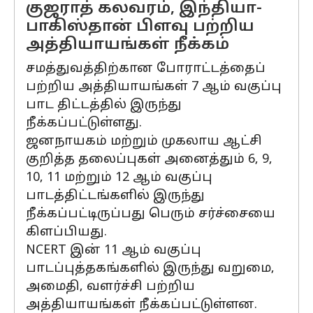
குஜராத் கலவரம், இந்தியா-
பாகிஸ்தான் பிளவு பற்றிய
அத்தியாயங்கள் நீக்கம்
சமத்துவத்திற்கான போராட்டத்தைப்
பற்றிய அத்தியாயங்கள் 7 ஆம் வகுப்பு
பாட திட்டத்தில் இருந்து
நீக்கப்பட்டுள்ளது.
ஜனநாயகம் மற்றும் முகலாய ஆட்சி
குறித்த தலைப்புகள் அனைத்தும் 6, 9,
10, 11 மற்றும் 12 ஆம் வகுப்பு
பாடத்திட்டங்களில் இருந்து
நீக்கப்பட்டிருப்பது பெரும் சர்ச்சையை
கிளப்பியது.
NCERT இன் 11 ஆம் வகுப்பு
பாடப்புத்தகங்களில் இருந்து வறுமை,
அமைதி, வளர்ச்சி பற்றிய
அத்தியாயங்கள் நீக்கப்பட்டுள்ளன.