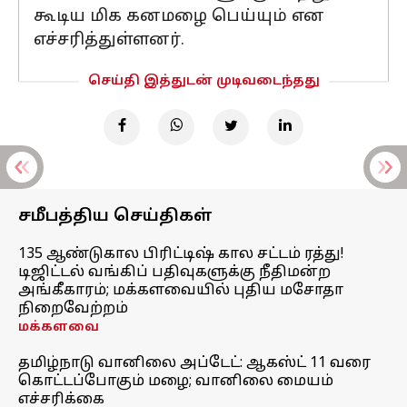
கூடிய மிக கனமழை பெய்யும் என
எச்சரித்துள்ளனர்.
செய்தி இத்துடன் முடிவடைந்தது
சமீபத்திய செய்திகள்
135 ஆண்டுகால பிரிட்டிஷ் கால சட்டம் ரத்து!
டிஜிட்டல் வங்கிப் பதிவுகளுக்கு நீதிமன்ற
அங்கீகாரம்; மக்களவையில் புதிய மசோதா
நிறைவேற்றம்
மக்களவை
தமிழ்நாடு வானிலை அப்டேட்: ஆகஸ்ட் 11 வரை
கொட்டப்போகும் மழை; வானிலை மையம்
எச்சரிக்கை