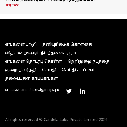
ஈரான்
எங்களை பற்றி
தனியுரிமைக் கொள்கை
விதிமுறைகளும் நிபந்தனைகளும்
எங்களை தொடர்பு கொள்ள
நெறிமுறை நடத்தை
குறை நிவர்த்தி
செய்தி
செய்தி காப்பகம்
தலைப்புகள் காப்பகங்கள்
எங்களைப் பின்தொடரவும்
All rights reserved © Candela Labs Private Limited 2026