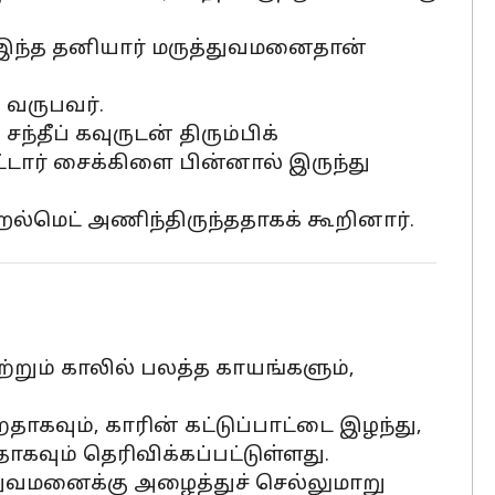
 இந்த தனியார் மருத்துவமனைதான்
வருபவர்.
தீப் கவுருடன் திரும்பிக்
்டார் சைக்கிளை பின்னால் இருந்து
ெல்மெட் அணிந்திருந்ததாகக் கூறினார்.
ற்றும் காலில் பலத்த காயங்களும்,
ாகவும், காரின் கட்டுப்பாட்டை இழந்து,
கவும் தெரிவிக்கப்பட்டுள்ளது.
்துவமனைக்கு அழைத்துச் செல்லுமாறு