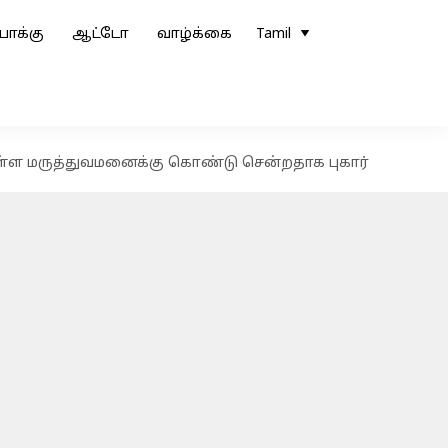
ோக்கு
ஆட்டோ
வாழ்க்கை
Tamil
 உள்ள மருத்துவமனைக்கு கொண்டு சென்றதாக புகார்