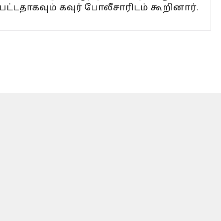
்டதாகவும் கவுர் போலீசாரிடம் கூறினார்.