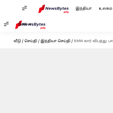
இந்தியா
உலகம்
Tamil
வீடு
/
செய்தி
/
இந்தியா செய்தி
/
BMW கார் விபத்து: 