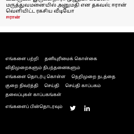
மருத்துவமனையில் அனுமதி என தகவல்; ஈரான்
வெளியிட்ட ரகசிய வீடியோ
ஈரான்
எங்களை பற்றி
தனியுரிமைக் கொள்கை
விதிமுறைகளும் நிபந்தனைகளும்
எங்களை தொடர்பு கொள்ள
நெறிமுறை நடத்தை
குறை நிவர்த்தி
செய்தி
செய்தி காப்பகம்
தலைப்புகள் காப்பகங்கள்
எங்களைப் பின்தொடரவும்