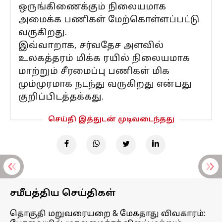
ஒருங்கிணைக்கும் நிலையமாக
அமைக்க பணிகள் மேற்கொள்ளப்பட்டு
வருகிறது.
இவ்வாறாக, சர்வதேச அளவில்
உலகத்தரம் மிக்க ரயில் நிலையமாக
மாற்றும் சீரமைப்பு பணிகள் மிக
மும்முரமாக நடந்து வருகிறது என்பது
குறிப்பிடத்தக்கது.
செய்தி இத்துடன் முடிவடைந்தது
சமீபத்திய செய்திகள்
தொகுதி மறுவரையறை & மேகதாது விவகாரம்: