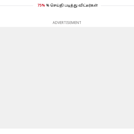
75%
% செய்தி படித்து விட்டீர்கள்
ADVERTISEMENT