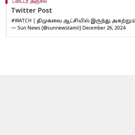
ட்விட்டர் அஞ்சல்
Twitter Post
#WATCH
| திமுகவை ஆட்சியில் இருந்து அகற்
— Sun News (@sunnewstamil)
December 26, 2024