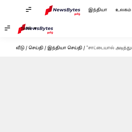
இந்தியா
உலகம்
Tamil
வீடு
/
செய்தி
/
இந்தியா செய்தி
/
"சாட்டையால் அடித்