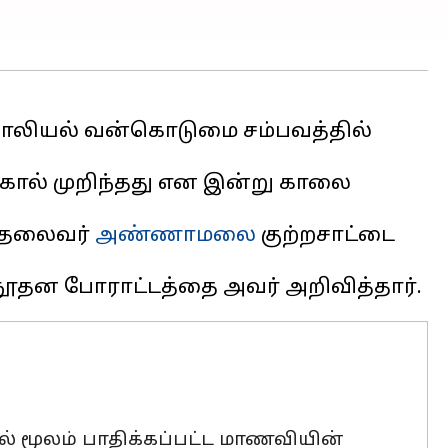
பாலியல் வன்கொடுமை சம்பவத்தில்
 கால் முறிந்தது என இன்று காலை
 தலைவர்
அண்ணாமலை
குற்றசாட்டை
 மூலம் பாதிக்கப்பட்ட மாணவியின்