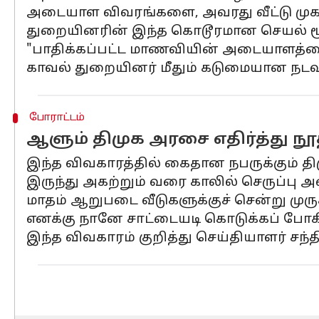
அடையாள விவரங்களை, அவரது வீட்டு முகவர
துறையினரின் இந்த கொடூரமான செயல் மூலம
"பாதிக்கப்பட்ட மாணவியின் அடையாளத்தை 
காவல் துறையினர் மீதும் கடுமையான நடவடி
போராட்டம்
ஆளும் திமுக அரசை எதிர்த்து ந
இந்த விவகாரத்தில் கைதான நபருக்கும் தி
இருந்து அகற்றும் வரை காலில் செருப்பு அ
மாதம் ஆறுபடை வீடுகளுக்குச் சென்று முர
எனக்கு நானே சாட்டையடி கொடுக்கப் போ
இந்த விவகாரம் குறித்து செய்தியாளர் சந்