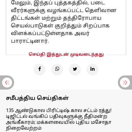
மேலும், இந்தப் புத்தகத்தில், படை
வீரர்களுக்கு வழங்கப்பட்ட தெளிவான
திட்டங்கள் மற்றும் தந்திரோபாய
செயல்பாடுகள் குறித்தும் சிறப்பாக
விளக்கப்பட்டுள்ளதாக அவர்
பாராட்டினார்.
செய்தி இத்துடன் முடிவடைந்தது
சமீபத்திய செய்திகள்
135 ஆண்டுகால பிரிட்டிஷ் கால சட்டம் ரத்து!
டிஜிட்டல் வங்கிப் பதிவுகளுக்கு நீதிமன்ற
அங்கீகாரம்; மக்களவையில் புதிய மசோதா
நிறைவேற்றம்