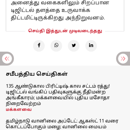
அனைத்து வகைகளிலும் சிறப்பான
டிஜிட்டல் தளத்தை உருவாக்க
திட்டமிட்டிருக்கிறது அந்நிறுவனம்.
செய்தி இத்துடன் முடிவடைந்தது
சமீபத்திய செய்திகள்
135 ஆண்டுகால பிரிட்டிஷ் கால சட்டம் ரத்து!
டிஜிட்டல் வங்கிப் பதிவுகளுக்கு நீதிமன்ற
அங்கீகாரம்; மக்களவையில் புதிய மசோதா
நிறைவேற்றம்
மக்களவை
தமிழ்நாடு வானிலை அப்டேட்: ஆகஸ்ட் 11 வரை
கொட்டப்போகும் மழை; வானிலை மையம்