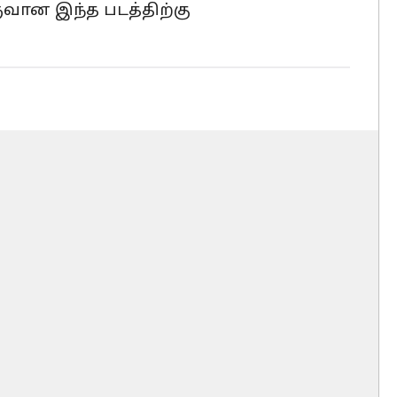
ருவான இந்த படத்திற்கு