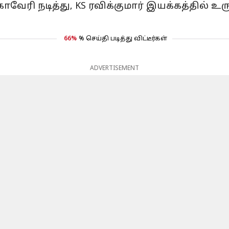
ேரி நடித்து, KS ரவிக்குமார் இயக்கத்தில் உ
66%
% செய்தி படித்து விட்டீர்கள்
ADVERTISEMENT