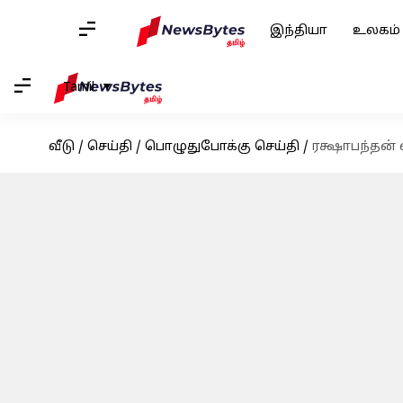
இந்தியா
உலகம்
Tamil
வீடு
/
செய்தி
/
பொழுதுபோக்கு செய்தி
/
ரக்ஷாபந்தன்