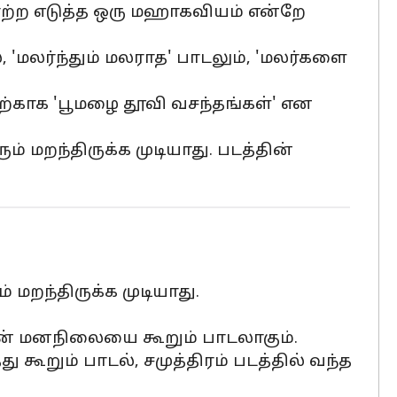
ாற்ற எடுத்த ஒரு மஹாகவியம் என்றே
'மலர்ந்தும் மலராத' பாடலும், 'மலர்களை
ற்காக 'பூமழை தூவி வசந்தங்கள்' என
் மறந்திருக்க முடியாது. படத்தின்
 மறந்திருக்க முடியாது.
் மனநிலையை கூறும் பாடலாகும்.
றும் பாடல், சமுத்திரம் படத்தில் வந்த