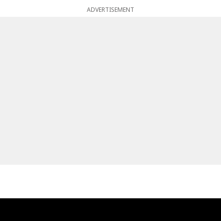
ADVERTISEMENT