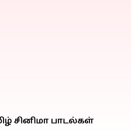
ழ் சினிமா பாடல்கள்