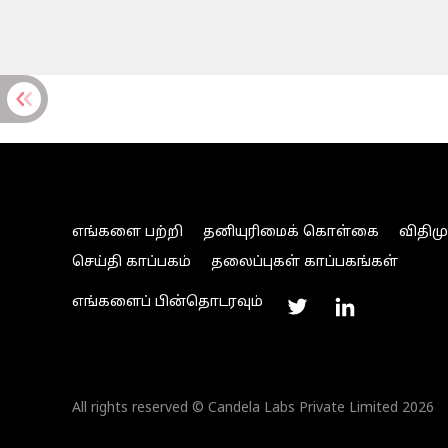
எங்களை பற்றி
தனியுரிமைக் கொள்கை
விதிம
செய்தி காப்பகம்
தலைப்புகள் காப்பகங்கள்
எங்களைப் பின்தொடரவும்
All rights reserved © Candela Labs Private Limited 2026