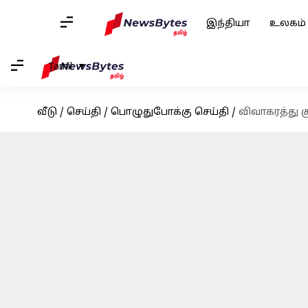
இந்தியா
உலகம்
Tamil
வீடு
/
செய்தி
/
பொழுதுபோக்கு செய்தி
/
விவாகரத்து கு