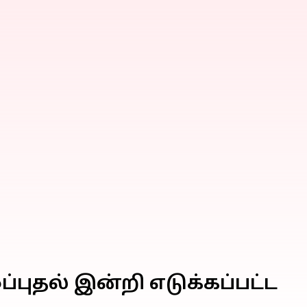
்புதல் இன்றி எடுக்கப்பட்ட