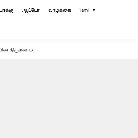
ோக்கு
ஆட்டோ
வாழ்க்கை
Tamil
ஸின் திருமணம்