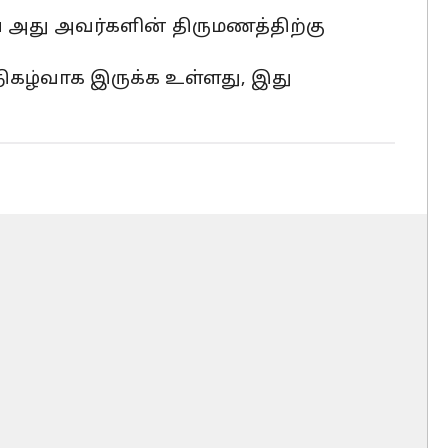
வே அது அவர்களின் திருமணத்திற்கு
நிகழ்வாக இருக்க உள்ளது, இது