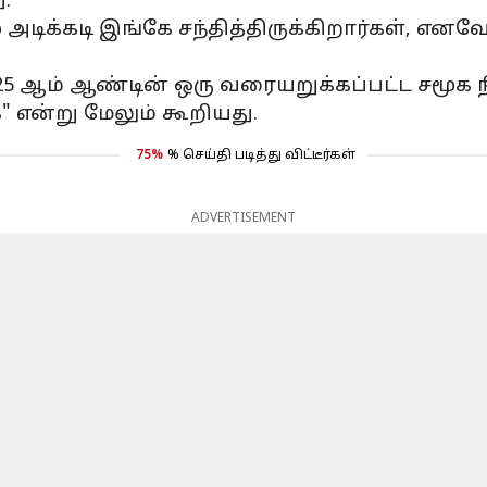
.
அடிக்கடி இங்கே சந்தித்திருக்கிறார்கள், என
025 ஆம் ஆண்டின் ஒரு வரையறுக்கப்பட்ட சமூக 
 என்று மேலும் கூறியது.
75%
% செய்தி படித்து விட்டீர்கள்
ADVERTISEMENT