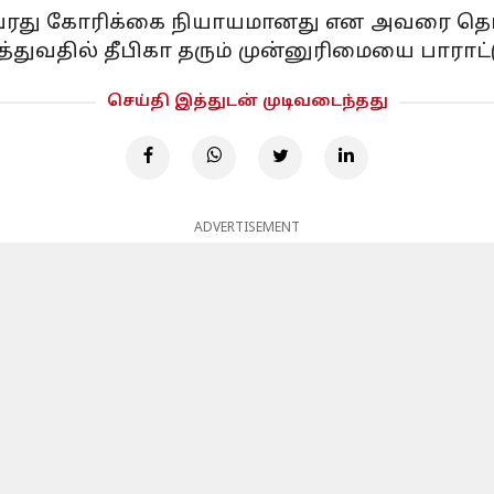
அவரது கோரிக்கை நியாயமானது என அவரை தொடர
ுவதில் தீபிகா தரும் முன்னுரிமையை பாராட்ட
செய்தி இத்துடன் முடிவடைந்தது
ADVERTISEMENT