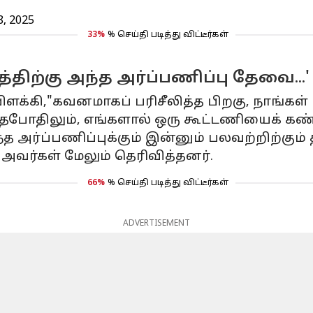
, 2025
33%
% செய்தி படித்து விட்டீர்கள்
த்திற்கு அந்த அர்ப்பணிப்பு தேவை...'
ளக்கி,"கவனமாகப் பரிசீலித்த பிறகு, நாங்கள் ப
தபோதிலும், எங்களால் ஒரு கூட்டணியைக் கண்ட
்த அர்ப்பணிப்புக்கும் இன்னும் பலவற்றிற்கும
அவர்கள் மேலும் தெரிவித்தனர்.
66%
% செய்தி படித்து விட்டீர்கள்
ADVERTISEMENT