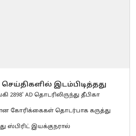
் செய்திகளில் இடம்பிடித்தது
்கி 2898' AD தொடரிலிருந்து தீபிகா
கான கோரிக்கைகள் தொடர்பாக கருத்து
 ஸ்பிரிட் இயக்குநரால்