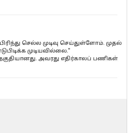
ிரிந்து செல்ல முடிவு செய்துள்ளோம். முதல்
ுபிடிக்க முடியவில்லை."
் தகுதியானது. அவரது எதிர்காலப் பணிகள்