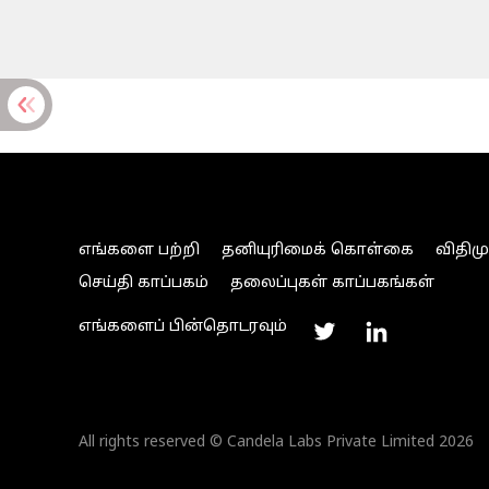
எங்களை பற்றி
தனியுரிமைக் கொள்கை
விதிம
செய்தி காப்பகம்
தலைப்புகள் காப்பகங்கள்
எங்களைப் பின்தொடரவும்
All rights reserved © Candela Labs Private Limited 2026