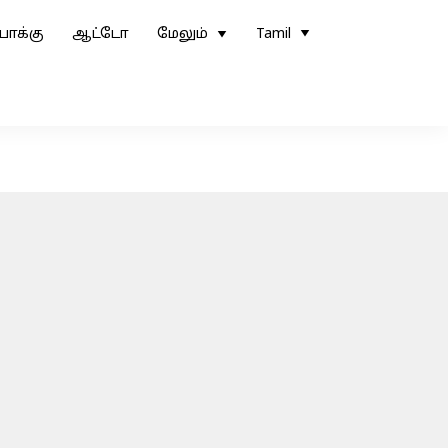
ோக்கு
ஆட்டோ
மேலும்
Tamil