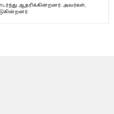
்ந்து ஆதரிக்கின்றனர். அவர்கள்,
ுகின்றனர்.