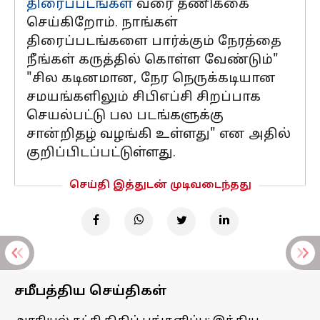
திரைப்படங்கள்
வரை தணிக்கை
செய்கிறோம். நாங்கள்
திரைப்படங்களை பார்க்கும் நேரத்தை
நீங்கள் கருத்தில் கொள்ள வேண்டும்"
"சில கடினமான, நேர நெருக்கடியான
சமயங்களிலும் சிபிஎப்சி சிறப்பாக
செயல்பட்டு பல படங்களுக்கு
சான்றிதழ் வழங்கி உள்ளது" என அதில்
குறிப்பிடப்பட்டுள்ளது.
செய்தி இத்துடன் முடிவடைந்தது
சமீபத்திய செய்திகள்