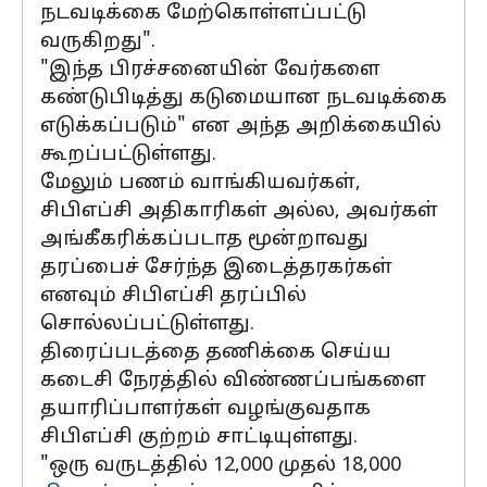
நடவடிக்கை மேற்கொள்ளப்பட்டு
வருகிறது".
"இந்த பிரச்சனையின் வேர்களை
கண்டுபிடித்து கடுமையான நடவடிக்கை
எடுக்கப்படும்" என அந்த அறிக்கையில்
கூறப்பட்டுள்ளது.
மேலும் பணம் வாங்கியவர்கள்,
சிபிஎப்சி அதிகாரிகள் அல்ல, அவர்கள்
அங்கீகரிக்கப்படாத மூன்றாவது
தரப்பைச் சேர்ந்த இடைத்தரகர்கள்
எனவும் சிபிஎப்சி தரப்பில்
சொல்லப்பட்டுள்ளது.
திரைப்படத்தை தணிக்கை செய்ய
கடைசி நேரத்தில் விண்ணப்பங்களை
தயாரிப்பாளர்கள் வழங்குவதாக
சிபிஎப்சி குற்றம் சாட்டியுள்ளது.
"ஒரு வருடத்தில் 12,000 முதல் 18,000