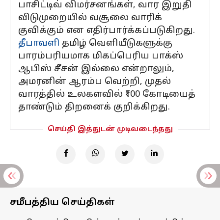
பாசிட்டிவ் விமர்சனங்கள், வார இறுதி
விடுமுறையில் வசூலை வாரிக்
குவிக்கும் என எதிர்பார்க்கப்படுகிறது.
தீபாவளி
தமிழ் வெளியீடுகளுக்கு
பாரம்பரியமாக மிகப்பெரிய பாக்ஸ்
ஆபிஸ் சீசன் இல்லை என்றாலும்,
அமரனின் ஆரம்ப வெற்றி, முதல்
வாரத்தில் உலகளவில் ₹100 கோடியைத்
தாண்டும் திறனைக் குறிக்கிறது.
செய்தி இத்துடன் முடிவடைந்தது
சமீபத்திய செய்திகள்