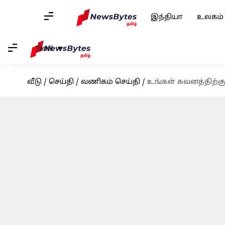
இந்தியா
உலகம்
Tamil
வீடு
/
செய்தி
/
வணிகம் செய்தி
/
உங்கள் கவனத்திற்கு,