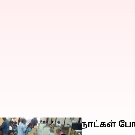
ம்பர் மாதம் இந்த நாட்கள் பே