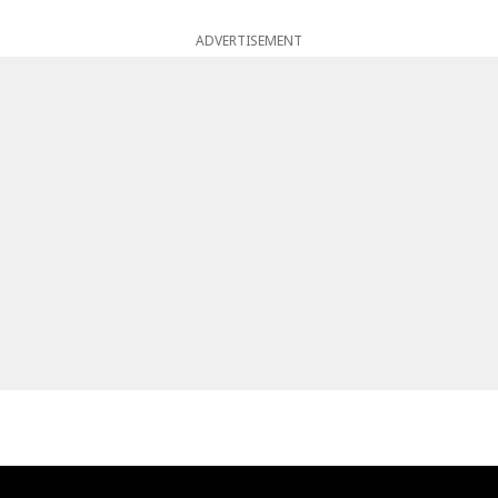
ADVERTISEMENT