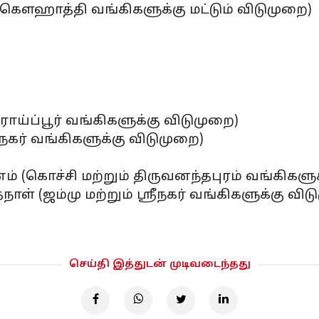
ி(கௌஹாத்தி வங்கிகளுக்கு மட்டும் விடுமுறை)
் ராய்ப்பூர் வங்கிகளுக்கு விடுமுறை)
்ரீநகர் வங்கிகளுக்கு விடுமுறை)
ினம் (கொச்சி மற்றும் திருவனந்தபுரம் வங்கிகளு
நாள் (ஜம்மு மற்றும் ஸ்ரீநகர் வங்கிகளுக்கு வி
செய்தி இத்துடன் முடிவடைந்தது