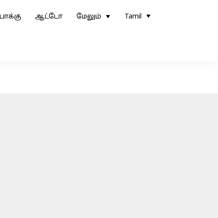
ோக்கு
ஆட்டோ
மேலும்
Tamil