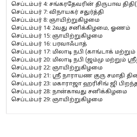
செப்டம்பர் 4: சங்கரதேவரின் திருபாவ தித
செப்டம்பர் 7: விநாயகர் சதுர்த்தி
செப்டம்பர் 8: ஞாயிற்றுகிழமை
செப்டம்பர் 14: 2வது சனிக்கிழமை, ஓணம்
செப்டம்பர் 15: ஞாயிற்றுகிழமை
செப்டம்பர் 16: பரவாஃபாத்
செப்டம்பர் 17: மிலாடி நபி (காங்டாக் மற்றும
செப்டம்பர் 20: மிலாடி நபி (ஜம்மு மற்றும் ஸ
செப்டம்பர் 22: ஞாயிற்றுகிழமை
செப்டம்பர் 21: ஸ்ரீ நாராயண குரு சமாதி த
செப்டம்பர் 23: மகாராஜா ஹரிசிங் ஜி பிறந்த
செப்டம்பர் 28: நான்காவது சனிக்கிழமை
செப்டம்பர் 29: ஞாயிற்றுகிழமை