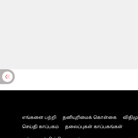
எங்களை பற்றி
தனியுரிமைக் கொள்கை
விதிம
செய்தி காப்பகம்
தலைப்புகள் காப்பகங்கள்