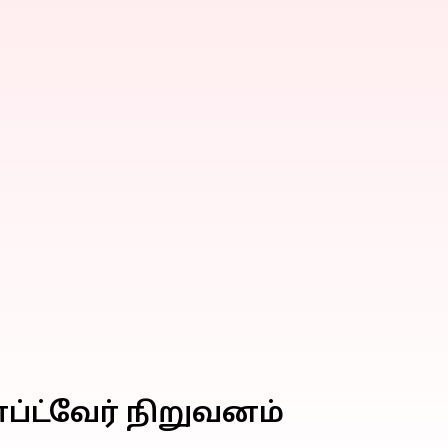
ப்ட்வேர் நிறுவனம்