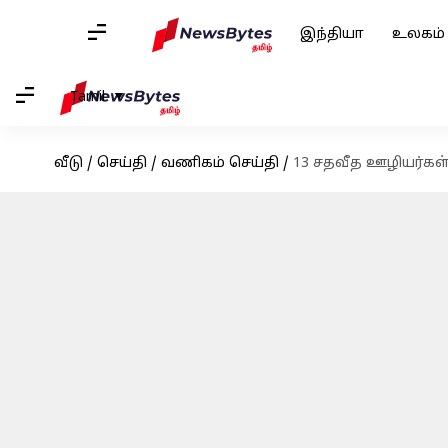
இந்தியா
உலகம்
Tamil
வீடு
/
செய்தி
/
வணிகம் செய்தி
/
13 சதவீத ஊழியர்கள் 