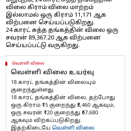
மறுபுறம், 24 காரட் சுத்த தங்கத்தின்
விலை கிராம் விலை மாற்றம்
இல்லாமல் ஒரு கிராம் ₹11,171 ஆக
விற்பனை செய்யப்படுகிறது.
24 காரட் சுத்த தங்கத்தின் விலை ஒரு
சவரன் ₹89,367.20 ஆக விற்பனை
வெள்ளி விலை
வெள்ளி விலை உயர்வு
18 காரட் தங்கத்தின் விலையும்
குறைந்துள்ளது.
18 காரட் தங்கத்தின் விலை, தற்போது
ஒரு கிராம் ₹15 குறைந்து ₹8,460 ஆகவும்,
ஒரு சவரன் ₹120 குறைந்து ₹67,680
ஆகவும் விற்கப்படுகிறது.
இதற்கிடையே
வெள்ளி விலை