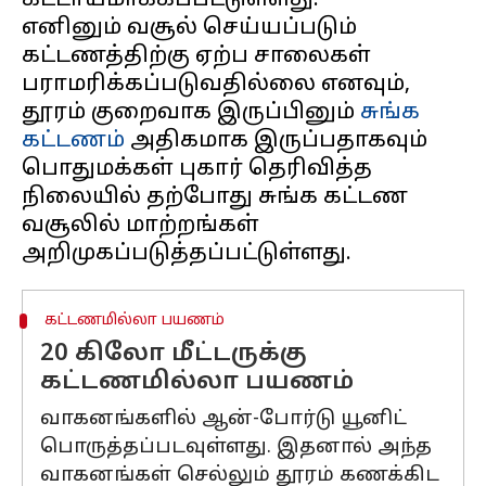
கட்டாயமாக்கப்பட்டுள்ளது.
எனினும் வசூல் செய்யப்படும்
கட்டணத்திற்கு ஏற்ப சாலைகள்
பராமரிக்கப்படுவதில்லை எனவும்,
தூரம் குறைவாக இருப்பினும்
சுங்க
கட்டணம்
அதிகமாக இருப்பதாகவும்
பொதுமக்கள் புகார் தெரிவித்த
நிலையில் தற்போது சுங்க கட்டண
வசூலில் மாற்றங்கள்
கட்டணமில்லா பயணம்
20 கிலோ மீட்டருக்கு
கட்டணமில்லா பயணம்
வாகனங்களில் ஆன்-போர்டு யூனிட்
பொருத்தப்படவுள்ளது. இதனால் அந்த
வாகனங்கள் செல்லும் தூரம் கணக்கிட