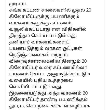
முடியும்.
சுங்க கட்டண சாலைகளில் முதல் 20
கிலோ மீட்டருக்கு பயணிக்கும்
வாகனங்களுக்கு கட்டணம்
வசூலிக்கப்படாது என விதிகளில்
திருத்தம் செய்யப்பட்டுள்ளது.
தனியார் வாகனங்களைப்
பயன்படுத்தும் வாகன ஓட்டிகள்
நெடுஞ்சாலைகள் மற்றும்
விரைவுச்சாலைகளில் தினமும் 20
கிலோமீட்டர் வரை கட்டணமில்லா
பயணம் செய்ய அனுமதிக்கப்படும்
வகையில் புதிய உத்தரவை
வெளியிடப்பட்டுள்ளது.
இதனையடுத்து அந்த வாகனம் 20
கிலோ மீட்டர் தாண்டி பயணிக்கும்
துாரம், செயற்கைக்கோள் வழியாக