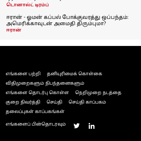
டொனால்ட் டிரம்ப்
ஈரான் - ஓமன் கப்பல் போக்குவரத்து ஒப்பந்தம்:
அமெரிக்காவுடன் அமைதி திரும்புமா?
ஈரான்
எங்களை பற்றி
தனியுரிமைக் கொள்கை
விதிமுறைகளும் நிபந்தனைகளும்
எங்களை தொடர்பு கொள்ள
நெறிமுறை நடத்தை
குறை நிவர்த்தி
செய்தி
செய்தி காப்பகம்
தலைப்புகள் காப்பகங்கள்
எங்களைப் பின்தொடரவும்