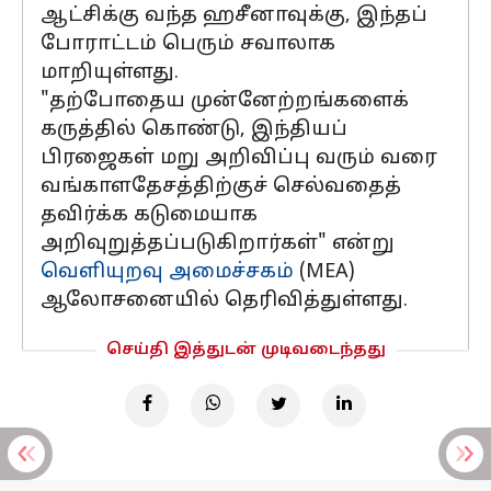
ஆட்சிக்கு வந்த ஹசீனாவுக்கு, இந்தப்
போராட்டம் பெரும் சவாலாக
மாறியுள்ளது.
"தற்போதைய முன்னேற்றங்களைக்
கருத்தில் கொண்டு, இந்தியப்
பிரஜைகள் மறு அறிவிப்பு வரும் வரை
வங்காளதேசத்திற்குச் செல்வதைத்
தவிர்க்க கடுமையாக
அறிவுறுத்தப்படுகிறார்கள்" என்று
வெளியுறவு அமைச்சகம்
(MEA)
ஆலோசனையில் தெரிவித்துள்ளது.
செய்தி இத்துடன் முடிவடைந்தது