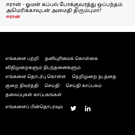
ஈரான் - ஓமன் கப்பல் போக்குவரத்து ஒப்பந்தம்:
அமெரிக்காவுடன் அமைதி திரும்புமா?
ஈரான்
எங்களை பற்றி
தனியுரிமைக் கொள்கை
விதிமுறைகளும் நிபந்தனைகளும்
எங்களை தொடர்பு கொள்ள
நெறிமுறை நடத்தை
குறை நிவர்த்தி
செய்தி
செய்தி காப்பகம்
தலைப்புகள் காப்பகங்கள்
எங்களைப் பின்தொடரவும்