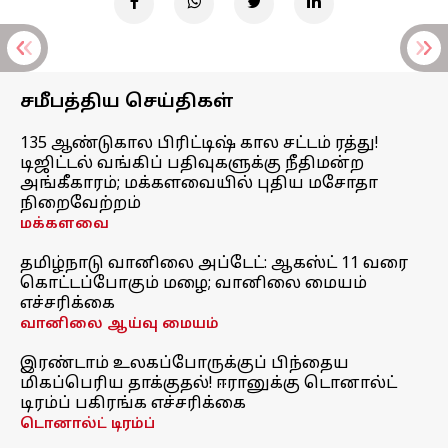
சமீபத்திய செய்திகள்
135 ஆண்டுகால பிரிட்டிஷ் கால சட்டம் ரத்து!
டிஜிட்டல் வங்கிப் பதிவுகளுக்கு நீதிமன்ற
அங்கீகாரம்; மக்களவையில் புதிய மசோதா
நிறைவேற்றம்
மக்களவை
தமிழ்நாடு வானிலை அப்டேட்: ஆகஸ்ட் 11 வரை
கொட்டப்போகும் மழை; வானிலை மையம்
எச்சரிக்கை
வானிலை ஆய்வு மையம்
இரண்டாம் உலகப்போருக்குப் பிந்தைய
மிகப்பெரிய தாக்குதல்! ஈரானுக்கு டொனால்ட்
டிரம்ப் பகிரங்க எச்சரிக்கை
டொனால்ட் டிரம்ப்