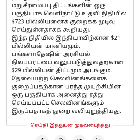
மறுசீரமைப்பு திட்டங்களின் ஒரு
பகுதியாக வெளிநாட்டு உதவி நிதியில்
$723 மில்லியனைக் குறைக்க முடிவு
செய்துள்ளதாகக் கூறியது.
இந்த நிதியில் இந்தியாவிற்கான $21
மில்லியன் மானியமும்,
பங்களாதேஷின் அரசியல்
நிலப்பரப்பை வலுப்படுத்துவதற்கான
$29 மில்லியன் திட்டமும் அடங்கும்.
தேவையற்ற செலவினங்களைக்
குறைப்பதற்கான பரந்த முயற்சியின்
ஒரு பகுதியாக அனைத்து ரத்து
செய்யப்பட்ட செலவினங்களும்
இருப்பதாகத் துறை வலியுறுத்தியது.
செய்தி இத்துடன் முடிவடைந்தது